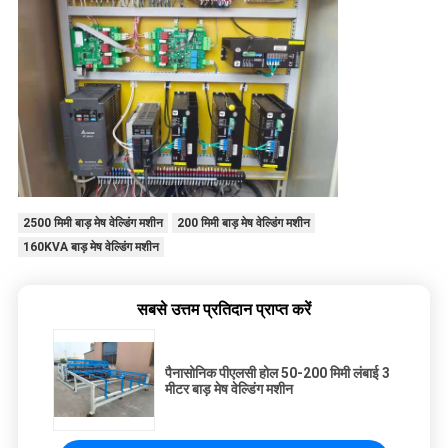
2500 मिमी बाड़ मेष वेल्डिंग मशीन
200 मिमी बाड़ मेष वेल्डिंग मशीन
160KVA बाड़ मेष वेल्डिंग मशीन
सबसे उत्तम प्रतिदान प्राप्त करें
पैनासोनिक पीएलसी होल 50-200 मिमी लंबाई 3
मीटर बाड़ मेष वेल्डिंग मशीन