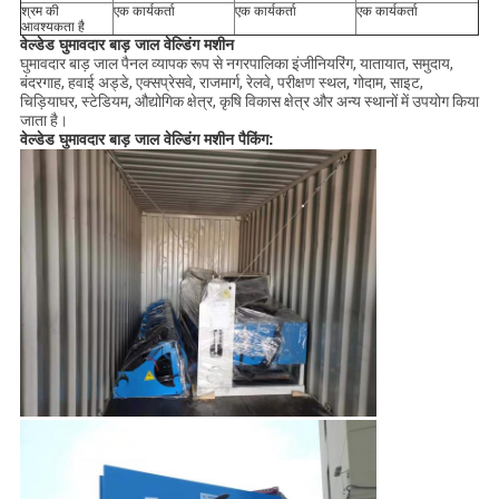
श्रम की
एक कार्यकर्ता
एक कार्यकर्ता
एक कार्यकर्ता
आवश्यकता है
वेल्डेड घुमावदार बाड़ जाल वेल्डिंग मशीन
घुमावदार बाड़ जाल पैनल व्यापक रूप से नगरपालिका इंजीनियरिंग, यातायात, समुदाय,
बंदरगाह, हवाई अड्डे, एक्सप्रेसवे, राजमार्ग, रेलवे, परीक्षण स्थल, गोदाम, साइट,
चिड़ियाघर, स्टेडियम, औद्योगिक क्षेत्र, कृषि विकास क्षेत्र और अन्य स्थानों में उपयोग किया
जाता है।
वेल्डेड घुमावदार बाड़ जाल वेल्डिंग मशीन पैकिंग: