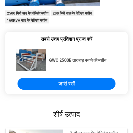
2500 मिमी बाड़ मेष वेल्डिंग मशीन
200 मिमी बाड़ मेष वेल्डिंग मशीन
160KVA बाड़ मेष वेल्डिंग मशीन
सबसे उत्तम प्रतिदान प्राप्त करें
GWC 2500B तार बाड़ बनाने की मशीन
जारी रखें
शीर्ष उत्पाद