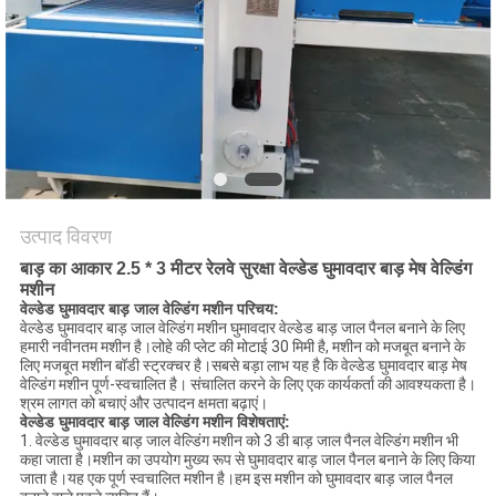
करें
साइटमैप
PRIVACY
POLICY
उत्पाद विवरण
बाड़ का आकार 2.5 * 3 मीटर रेलवे सुरक्षा वेल्डेड घुमावदार बाड़ मेष वेल्डिंग
मशीन
वेल्डेड घुमावदार बाड़ जाल वेल्डिंग मशीन परिचय:
वेल्डेड घुमावदार बाड़ जाल वेल्डिंग मशीन घुमावदार वेल्डेड बाड़ जाल पैनल बनाने के लिए
हमारी नवीनतम मशीन है।लोहे की प्लेट की मोटाई 30 मिमी है, मशीन को मजबूत बनाने के
लिए मजबूत मशीन बॉडी स्ट्रक्चर है।सबसे बड़ा लाभ यह है कि वेल्डेड घुमावदार बाड़ मेष
वेल्डिंग मशीन पूर्ण-स्वचालित है। संचालित करने के लिए एक कार्यकर्ता की आवश्यकता है।
श्रम लागत को बचाएं और उत्पादन क्षमता बढ़ाएं।
वेल्डेड घुमावदार बाड़ जाल वेल्डिंग मशीन विशेषताएं:
1. वेल्डेड घुमावदार बाड़ जाल वेल्डिंग मशीन को 3 डी बाड़ जाल पैनल वेल्डिंग मशीन भी
कहा जाता है।मशीन का उपयोग मुख्य रूप से घुमावदार बाड़ जाल पैनल बनाने के लिए किया
जाता है।यह एक पूर्ण स्वचालित मशीन है।हम इस मशीन को घुमावदार बाड़ जाल पैनल