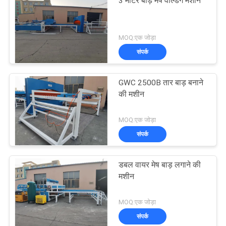
3 मीटर बाड़ मेष वेल्डिंग मशीन
MOQ:एक जोड़ा
संपर्क
GWC 2500B तार बाड़ बनाने
की मशीन
MOQ:एक जोड़ा
संपर्क
डबल वायर मेष बाड़ लगाने की
मशीन
MOQ:एक जोड़ा
संपर्क