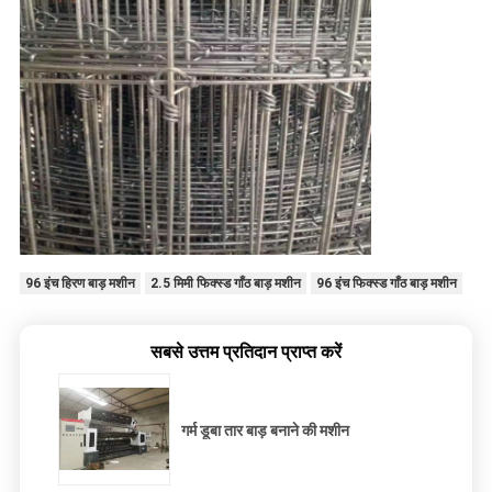
96 इंच हिरण बाड़ मशीन
2.5 मिमी फिक्स्ड गाँठ बाड़ मशीन
96 इंच फिक्स्ड गाँठ बाड़ मशीन
सबसे उत्तम प्रतिदान प्राप्त करें
गर्म डूबा तार बाड़ बनाने की मशीन