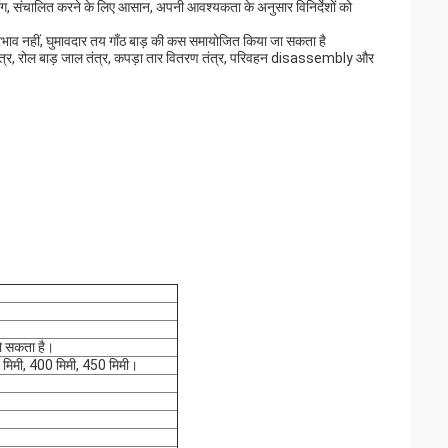
िंग, संचालित करने के लिए आसान, अपनी आवश्यकता के अनुसार विनिर्देशों को
 प्रभाव नहीं, घुमावदार तय गाँठ बाड़ की कस समायोजित किया जा सकता है
जबान तंत्र, रोल बाड़ जाल तंत्र, कपड़ा तार वितरण तंत्र, परिवहन disassembly और
हो सकता है।
 मिमी, 400 मिमी, 450 मिमी।