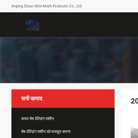
Anping Dixun Wire Mesh Products Co., Ltd
सभी उत्पाद
20
वायर मेष वेल्डिंग मशीन
मेष वेल्डिंग मशीन को मजबूत करना