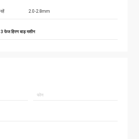
रहें
2.0-2.8mm
,
3 फेज हिरण बाड़ मशीन