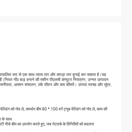
ह स्वचालित रूप से एक साथ व्यास तार और कपड़ा तार बुनाई कर सकता है।यह
ित हैं।नियत गाँठ बाड़ बनाने की मशीन पीएलसी कंप्यूटर नियंत्रण, उन्नत उत्पादन
सनीयता, आसान संचालन, लंबे जीवन और कम कीमतें। उत्पाद स्वच्छ और सुंदर,
वेल्डिंग को गोद ले, समर्थन बीम 80 * 100 वर्ग ट्यूब वेल्डिंग को गोद ले, काम की
ा के साथ
 मोटी नीचे बीम का उपयोग करते हुए, जब नेटवर्क के विनिर्देशों को बदलना