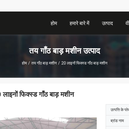
होम
हमारे बारे में
उत्पाद
व
तय गाँठ बाड़ मशीन उत्पाद
होम
/
तय गाँठ बाड़ मशीन
/
20 लाइनों फिक्स्ड गाँठ बाड़ मशीन
 लाइनों फिक्स्ड गाँठ बाड़ मशीन
उत्पत्ति के प्ल
ब्रांड नाम