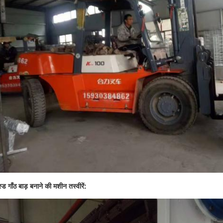
स्ड गाँठ बाड़ बनाने की मशीन तस्वीरें: