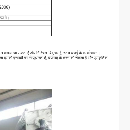
-2008)
प में।
मैदान बनाया जा सकता है और निश्चित-बिंदु चराई, स्तंभ चराई के कार्यान्वयन।
दर को प्रभावी ढंग से सुधारता है, चरागाह के क्षरण को रोकता है और प्राकृतिक