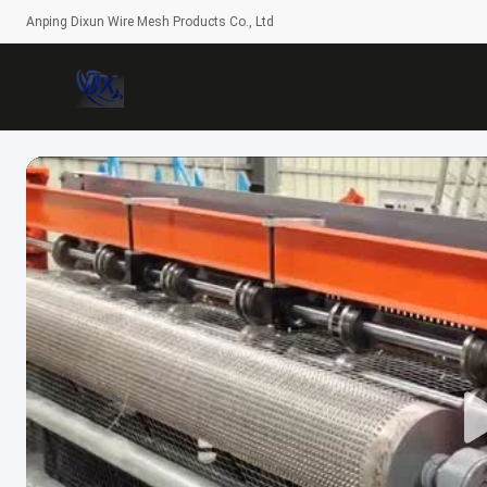
Anping Dixun Wire Mesh Products Co., Ltd