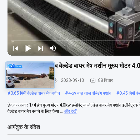
छेद का आकार 1/4 इंच वेल्डेड वायर मेष मशीन मुख्य मोटर 4.
वेल्डेड तार जाल मशीन
2023-09-13
88 विचार
#
0.65 मिमी वेल्डेड वायर मेष मशीन
#
4kw बाड़ जाल वेल्डिंग मशीन
#
0.45 मिमी वेल
छेद का आकार 1/4 इंच मुख्य मोटर 4.0kw इलेक्ट्रिक वेल्डेड वायर मेष मशीन इलेक्ट्रिक वे
वेल्डेड वायर मेष बनाने के लिए किया ...
और देखें
आगंतुक के संदेश