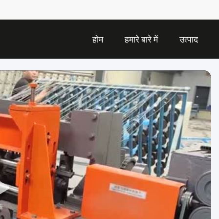
होम
हमारे बारे में
उत्पाद