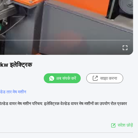
0kw इलेक्ट्रिक
अब संपर्क करें
साझा करना
्डेड तार मेष मशीन
ल्डेड वायर मेष मशीन परिचय: इलेक्ट्रिक वेल्डेड वायर मेष मशीनों का उपयोग रोल प्रकार
संदेश छोड़ें