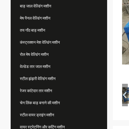
बाड़ जाल वेल्डिंग मशीन
मेष पैनल वेल्डिंग मशीन
तय गाँठ बाड़ मशीन
कंस्ट्रक्शन मेश वेल्डिंग मशीन
रोल मेष वेल्डिंग मशीन
वेल्डेड तार जाल मशीन
स्टील झंझरी वेल्डिंग मशीन
रेजर कांटेदार तार मशीन
चेन लिंक बाड़ बनाने की मशीन
स्टील वायर ड्राइंग मशीन
वायर स्ट्रेटनिंग और कटिंग मशीन