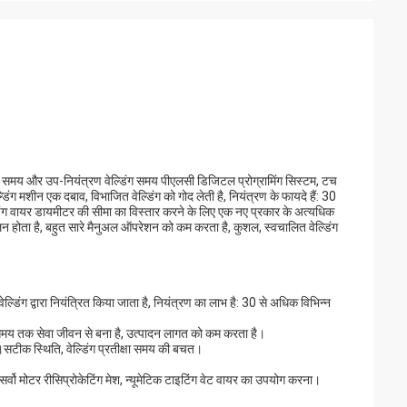
डिंग समय और उप-नियंत्रण वेल्डिंग समय पीएलसी डिजिटल प्रोग्रामिंग सिस्टम, टच
डिंग मशीन एक दबाव, विभाजित वेल्डिंग को गोद लेती है, नियंत्रण के फायदे हैं: 30
्डिंग वायर डायमीटर की सीमा का विस्तार करने के लिए एक नए प्रकार के अत्यधिक
ालन होता है, बहुत सारे मैनुअल ऑपरेशन को कम करता है, कुशल, स्वचालित वेल्डिंग
्डिंग द्वारा नियंत्रित किया जाता है, नियंत्रण का लाभ है: 30 से अधिक विभिन्न
ंबे समय तक सेवा जीवन से बना है, उत्पादन लागत को कम करता है।
सटीक स्थिति, वेल्डिंग प्रतीक्षा समय की बचत।
ए सर्वो मोटर रीसिप्रोकेटिंग मेश, न्यूमेटिक टाइटिंग वेट वायर का उपयोग करना।