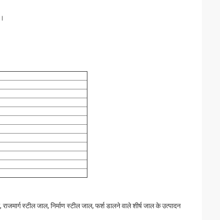
ै।
जमार्ग स्टील जाल, निर्माण स्टील जाल, फर्श डालने वाले शीर्ष जाल के उत्पादन