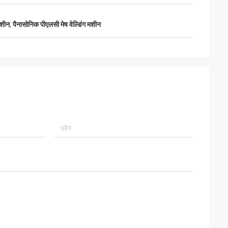
मशीन
,
पैनासोनिक पीएलसी मेष वेल्डिंग मशीन