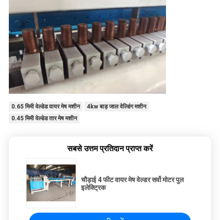
0.65 मिमी वेल्डेड वायर मेष मशीन
4kw बाड़ जाल वेल्डिंग मशीन
0.45 मिमी वेल्डेड तार मेष मशीन
सबसे उत्तम प्रतिदान प्राप्त करें
चौड़ाई 4 फीट वायर मेष वेल्डर सर्वो मोटर पुल
इलेक्ट्रिक