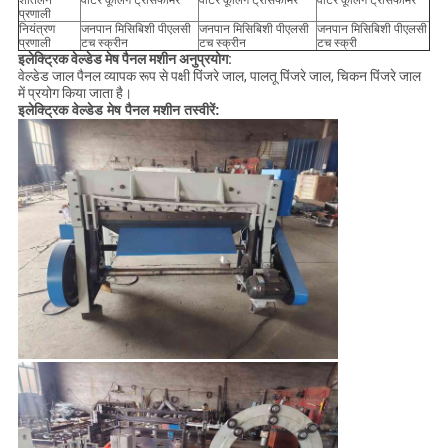
शीतलन
वाटर कूलिंग ट्रांसफार्मर
वाटर कूलिंग ट्रांसफार्मर
वाटर कूलिंग ट्रांसफार्मर
प्रणाली
नियंत्रण
जनपान मिसिबिशी पीएलसी
जनपान मिसिबिशी पीएलसी
जनपान मिसिबिशी पीएलसी
प्रणाली
टच स्क्रीन
टच स्क्रीन
टच स्क्री
इलेक्ट्रिक वेल्डेड मेष पैनल मशीन अनुप्रयोग:
वेल्डेड जाल पैनल व्यापक रूप से पक्षी पिंजरे जाल, पालतू पिंजरे जाल, चिकन पिंजरे जाल
में प्रयोग किया जाता है।
इलेक्ट्रिक वेल्डेड मेष पैनल मशीन तस्वीरें: