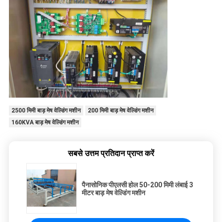
2500 मिमी बाड़ मेष वेल्डिंग मशीन
200 मिमी बाड़ मेष वेल्डिंग मशीन
160KVA बाड़ मेष वेल्डिंग मशीन
सबसे उत्तम प्रतिदान प्राप्त करें
पैनासोनिक पीएलसी होल 50-200 मिमी लंबाई 3
मीटर बाड़ मेष वेल्डिंग मशीन