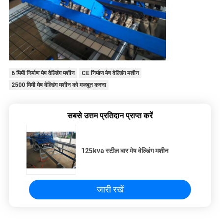
6 मिमी निर्माण मेष वेल्डिंग मशीन
CE निर्माण मेष वेल्डिंग मशीन
2500 मिमी मेष वेल्डिंग मशीन को मजबूत करना
सबसे उत्तम प्रतिदान प्राप्त करें
125kva स्टील बार मेष वेल्डिंग मशीन
जारी रखें