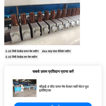
0.65 मिमी वेल्डेड वायर मेष मशीन
4kw बाड़ जाल वेल्डिंग मशीन
0.45 मिमी वेल्डेड तार मेष मशीन
सबसे उत्तम प्रतिदान प्राप्त करें
चौड़ाई 4 फीट वायर मेष वेल्डर सर्वो मोटर पुल
इलेक्ट्रिक