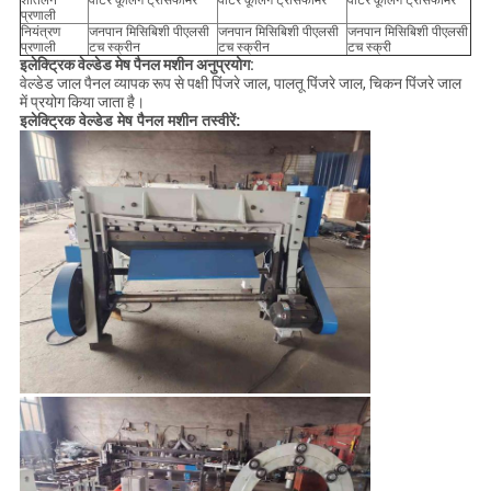
शीतलन
वाटर कूलिंग ट्रांसफार्मर
वाटर कूलिंग ट्रांसफार्मर
वाटर कूलिंग ट्रांसफार्मर
प्रणाली
नियंत्रण
जनपान मिसिबिशी पीएलसी
जनपान मिसिबिशी पीएलसी
जनपान मिसिबिशी पीएलसी
प्रणाली
टच स्क्रीन
टच स्क्रीन
टच स्क्री
इलेक्ट्रिक वेल्डेड मेष पैनल मशीन अनुप्रयोग:
वेल्डेड जाल पैनल व्यापक रूप से पक्षी पिंजरे जाल, पालतू पिंजरे जाल, चिकन पिंजरे जाल
में प्रयोग किया जाता है।
इलेक्ट्रिक वेल्डेड मेष पैनल मशीन तस्वीरें: